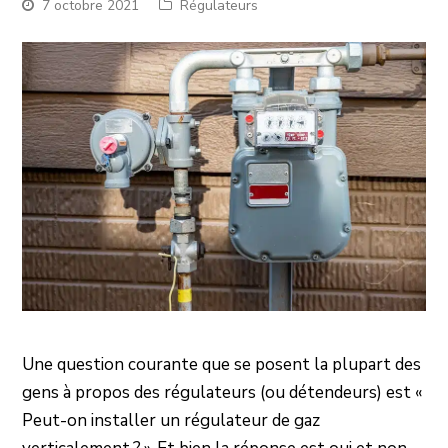
7 octobre 2021
Régulateurs
Une question courante que se posent la plupart des
gens à propos des régulateurs (ou détendeurs) est «
Peut-on installer un régulateur de gaz