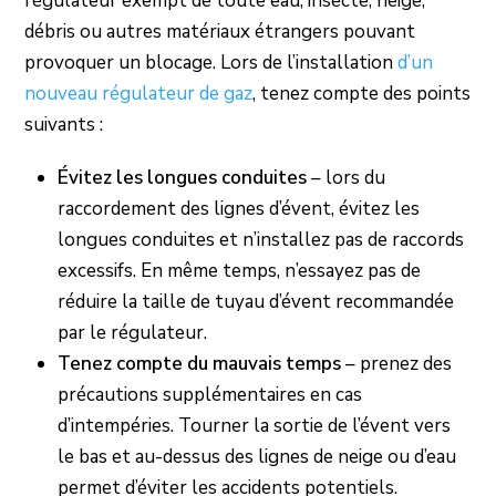
régulateur exempt de toute eau, insecte, neige,
débris ou autres matériaux étrangers pouvant
provoquer un blocage. Lors de l’installation
d’un
nouveau régulateur de gaz
, tenez compte des points
suivants :
Évitez les longues conduites
– lors du
raccordement des lignes d’évent, évitez les
longues conduites et n’installez pas de raccords
excessifs. En même temps, n’essayez pas de
réduire la taille de tuyau d’évent recommandée
par le régulateur.
Tenez compte du mauvais temps
– prenez des
précautions supplémentaires en cas
d’intempéries. Tourner la sortie de l’évent vers
le bas et au-dessus des lignes de neige ou d’eau
permet d’éviter les accidents potentiels.