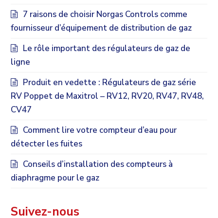
7 raisons de choisir Norgas Controls comme
fournisseur d’équipement de distribution de gaz
Le rôle important des régulateurs de gaz de
ligne
Produit en vedette : Régulateurs de gaz série
RV Poppet de Maxitrol – RV12, RV20, RV47, RV48,
CV47
Comment lire votre compteur d’eau pour
détecter les fuites
Conseils d’installation des compteurs à
diaphragme pour le gaz
Suivez-nous