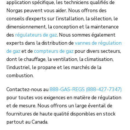
application spécifique, les techniciens qualifiés de
Norgas peuvent vous aider. Nous offrons des
conseils d’experts sur l’installation, la sélection, le
dimensionnement, la conception et la maintenance
des
régulateurs de gaz
. Nous sommes également
experts dans la distribution de
vannes de régulation
de gaz
et de
compteurs de gaz
pour divers secteurs,
dont le chauffage, la ventilation, la climatisation,
l’industriel, le propane et les marchés de la
combustion.
Contactez-nous au
888-GAS-REGS (888-427-7347)
pour toutes vos exigences en matière de régulation
et de mesure. Nous offrons un large éventail de
fournitures de haute qualité disponibles en stock
partout au Canada.