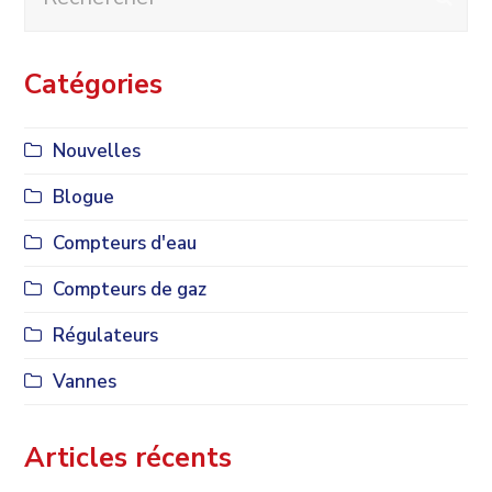
Catégories
Nouvelles
Blogue
Compteurs d'eau
Compteurs de gaz
Régulateurs
Vannes
Articles récents