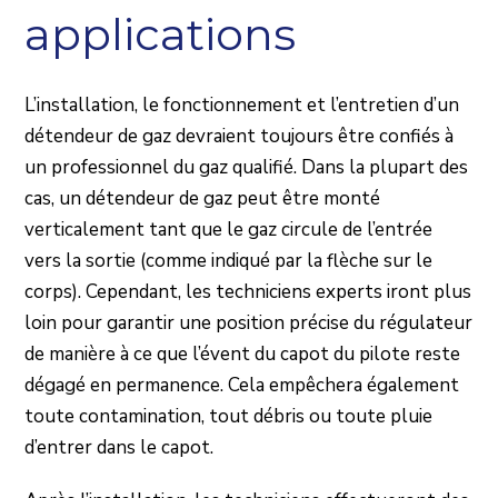
applications
L’installation, le fonctionnement et l’entretien d’un
détendeur de gaz devraient toujours être confiés à
un professionnel du gaz qualifié. Dans la plupart des
cas, un détendeur de gaz peut être monté
verticalement tant que le gaz circule de l’entrée
vers la sortie (comme indiqué par la flèche sur le
corps). Cependant, les techniciens experts iront plus
loin pour garantir une position précise du régulateur
de manière à ce que l’évent du capot du pilote reste
dégagé en permanence. Cela empêchera également
toute contamination, tout débris ou toute pluie
d’entrer dans le capot.