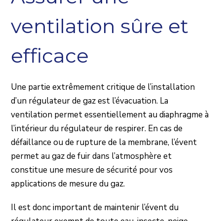
ventilation sûre et
efficace
Une partie extrêmement critique de l’installation
d’un régulateur de gaz est l’évacuation. La
ventilation permet essentiellement au diaphragme à
l’intérieur du régulateur de respirer. En cas de
défaillance ou de rupture de la membrane, l’évent
permet au gaz de fuir dans l’atmosphère et
constitue une mesure de sécurité pour vos
applications de mesure du gaz.
Il est donc important de maintenir l’évent du