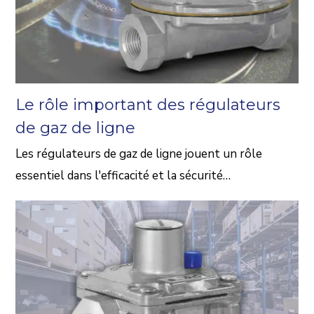
Le rôle important des régulateurs
de gaz de ligne
Les régulateurs de gaz de ligne jouent un rôle
essentiel dans l'efficacité et la sécurité…