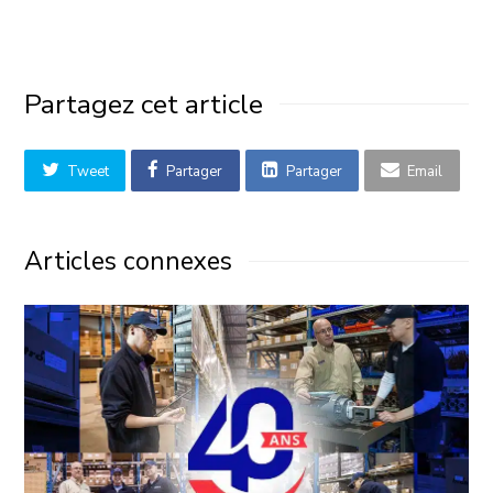
Partagez cet article
Tweet
Partager
Partager
Email
Articles connexes