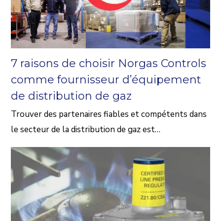
7 raisons de choisir Norgas Controls
comme fournisseur d’équipement
de distribution de gaz
Trouver des partenaires fiables et compétents dans
le secteur de la distribution de gaz est…