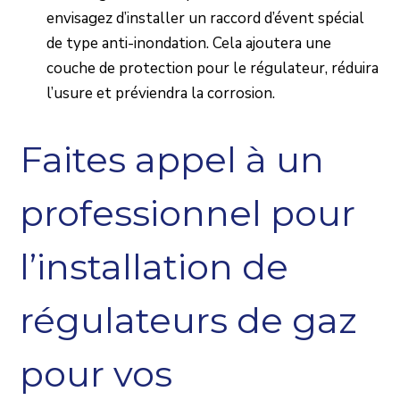
envisagez d’installer un raccord d’évent spécial
de type anti-inondation. Cela ajoutera une
couche de protection pour le régulateur, réduira
l’usure et préviendra la corrosion.
Faites appel à un
professionnel pour
l’installation de
régulateurs de gaz
pour vos