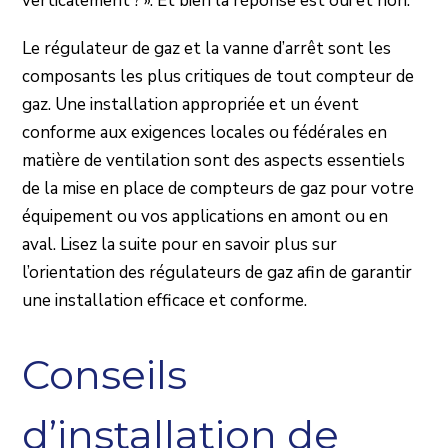
verticalement ? ». Et bien la réponse est oui et non.
Le régulateur de gaz et la vanne d’arrêt sont les
composants les plus critiques de tout compteur de
gaz. Une installation appropriée et un évent
conforme aux exigences locales ou fédérales en
matière de ventilation sont des aspects essentiels
de la mise en place de compteurs de gaz pour votre
équipement ou vos applications en amont ou en
aval. Lisez la suite pour en savoir plus sur
l’orientation des régulateurs de gaz afin de garantir
une installation efficace et conforme.
Conseils
d’installation de