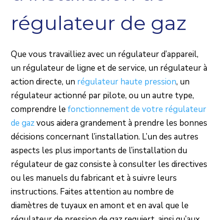
régulateur de gaz
Que vous travailliez avec un régulateur d’appareil,
un régulateur de ligne et de service, un régulateur à
action directe, un
régulateur haute pression
, un
régulateur actionné par pilote, ou un autre type,
comprendre le
fonctionnement de votre régulateur
de gaz
vous aidera grandement à prendre les bonnes
décisions concernant l’installation. L’un des autres
aspects les plus importants de l’installation du
régulateur de gaz consiste à consulter les directives
ou les manuels du fabricant et à suivre leurs
instructions. Faites attention au nombre de
diamètres de tuyaux en amont et en aval que le
régulateur de pression de gaz requiert, ainsi qu’aux