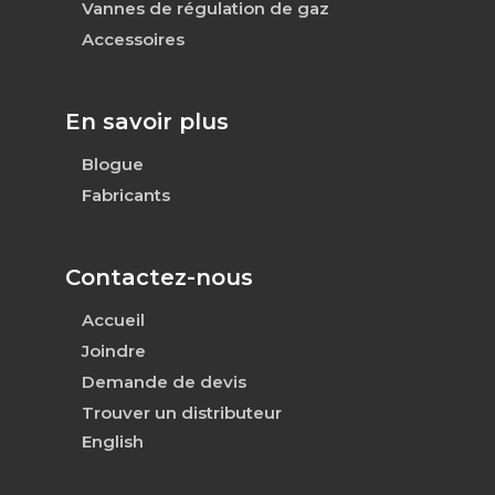
Vannes de régulation de gaz
Accessoires
En savoir plus
Blogue
Fabricants
Contactez-nous
Accueil
Joindre
Demande de devis
Trouver un distributeur
English