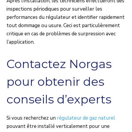
Après l’installation, les techniciens effectueront des
inspections périodiques pour surveiller les
performances du régulateur et identifier rapidement
tout dommage ou usure. Ceci est particulièrement
critique en cas de problèmes de surpression avec
l’application.
Contactez Norgas
pour obtenir des
conseils d’experts
Si vous recherchez un
régulateur de gaz naturel
pouvant être installé verticalement pour une