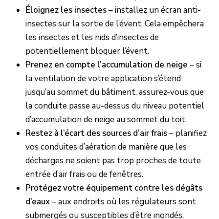
Éloignez les insectes
– installez un écran anti-
insectes sur la sortie de l’évent. Cela empêchera
les insectes et les nids d’insectes de
potentiellement bloquer l’évent.
Prenez en compte l’accumulation de neige
– si
la ventilation de votre application s’étend
jusqu’au sommet du bâtiment, assurez-vous que
la conduite passe au-dessus du niveau potentiel
d’accumulation de neige au sommet du toit.
Restez à l’écart des sources d’air frais
– planifiez
vos conduites d’aération de manière que les
décharges ne soient pas trop proches de toute
entrée d’air frais ou de fenêtres.
Protégez votre équipement contre les dégâts
d’eaux
– aux endroits où les régulateurs sont
submergés ou susceptibles d’être inondés,