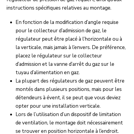
instructions spécifiques relatives au montage.
En fonction de la modification d’angle requise
pour le collecteur d’admission de gaz, le
régulateur peut être placé à l’horizontale ou à
la verticale, mais jamais à l’envers. De préférence,
placez le régulateur sur le collecteur
d’admission et la vanne d’arrêt du gaz sur le
tuyau d’alimentation en gaz.
La plupart des régulateurs de gaz peuvent être
montés dans plusieurs positions, mais pour les
détendeurs à évent, il se peut que vous deviez
opter pour une installation verticale.
Lors de l’utilisation d’un dispositif de limitation
de ventilation, le montage doit nécessairement
se trouver en position horizontale à l’endroit.