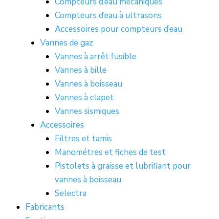
Compteurs d’eau mécaniques
Compteurs d’eau à ultrasons
Accessoires pour compteurs d’eau
Vannes de gaz
Vannes à arrêt fusible
Vannes à bille
Vannes à boisseau
Vannes à clapet
Vannes sismiques
Accessoires
Filtres et tamis
Manométres et fiches de test
Pistolets à graisse et lubrifiant pour
vannes à boisseau
Selectra
Fabricants