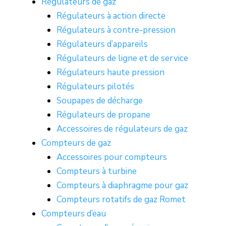
Régulateurs de gaz
Régulateurs à action directe
Régulateurs à contre-pression
Régulateurs d’appareils
Régulateurs de ligne et de service
Régulateurs haute pression
Régulateurs pilotés
Soupapes de décharge
Régulateurs de propane
Accessoires de régulateurs de gaz
Compteurs de gaz
Accessoires pour compteurs
Compteurs à turbine
Compteurs à diaphragme pour gaz
Compteurs rotatifs de gaz Romet
Compteurs d’eau