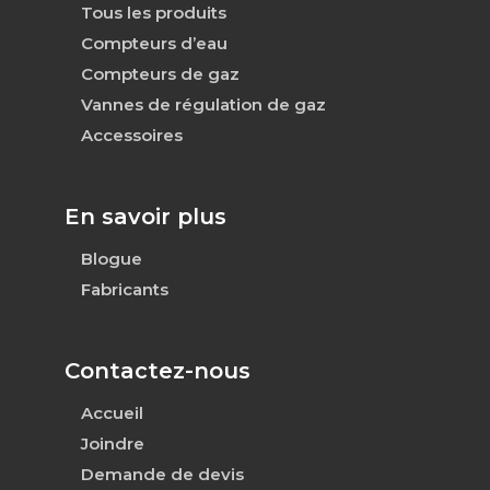
Tous les produits
Compteurs d’eau
Compteurs de gaz
Vannes de régulation de gaz
Accessoires
En savoir plus
Blogue
Fabricants
Contactez-nous
Accueil
Joindre
Demande de devis