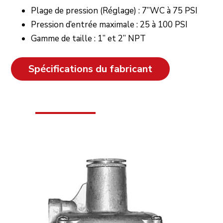
Plage de pression (Réglage) : 7”WC à 75 PSI
Pression d’entrée maximale : 25 à 100 PSI
Gamme de taille : 1” et 2” NPT
Spécifications du fabricant