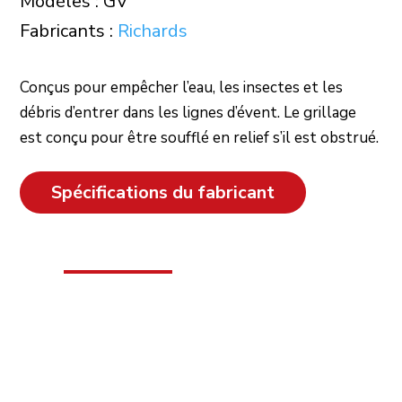
Modèles : GV
Fabricants :
Richards
Conçus pour empêcher l’eau, les insectes et les
débris d’entrer dans les lignes d’évent. Le grillage
est conçu pour être soufflé en relief s’il est obstrué.
Spécifications du fabricant