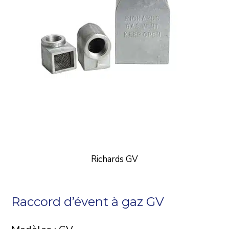
Richards GV
Raccord d’évent à gaz GV