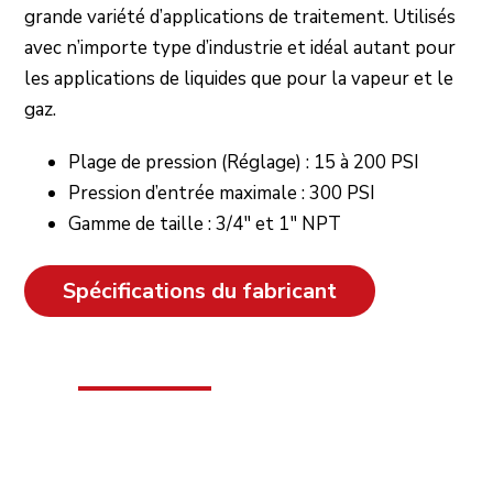
grande variété d’applications de traitement. Utilisés
avec n’importe type d’industrie et idéal autant pour
les applications de liquides que pour la vapeur et le
gaz.
Plage de pression (Réglage) : 15 à 200 PSI
Pression d’entrée maximale : 300 PSI
Gamme de taille : 3/4″ et 1″ NPT
Spécifications du fabricant