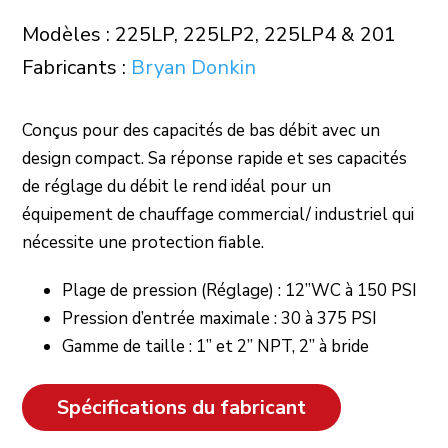
Modèles : 225LP, 225LP2, 225LP4 & 201
Fabricants :
Bryan Donkin
Conçus pour des capacités de bas débit avec un
design compact. Sa réponse rapide et ses capacités
de réglage du débit le rend idéal pour un
équipement de chauffage commercial/ industriel qui
nécessite une protection fiable.
Plage de pression (Réglage) : 12”WC à 150 PSI
Pression d’entrée maximale : 30 à 375 PSI
Gamme de taille : 1” et 2” NPT, 2” à bride
Spécifications du fabricant