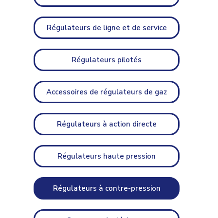
Régulateurs de ligne et de service
Régulateurs pilotés
Accessoires de régulateurs de gaz
Régulateurs à action directe
Régulateurs haute pression
Régulateurs à contre-pression