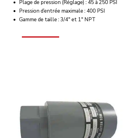
Plage de pression (Réglage) : 45 à 250 PSI
Pression d’entrée maximale : 400 PSI
Gamme de taille : 3/4″ et 1″ NPT