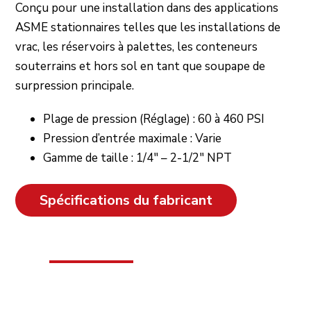
Conçu pour une installation dans des applications
ASME stationnaires telles que les installations de
vrac, les réservoirs à palettes, les conteneurs
souterrains et hors sol en tant que soupape de
surpression principale.
Plage de pression (Réglage) : 60 à 460 PSI
Pression d’entrée maximale : Varie
Gamme de taille : 1/4″ – 2-1/2″ NPT
Spécifications du fabricant