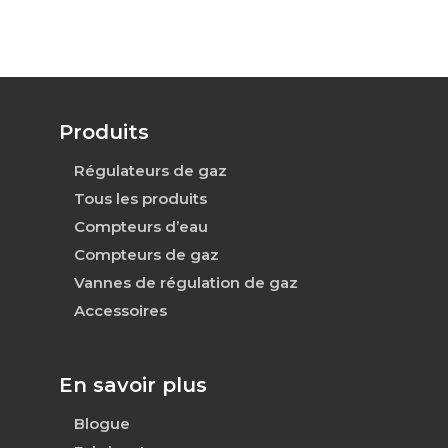
Produits
Régulateurs de gaz
Tous les produits
Compteurs d’eau
Compteurs de gaz
Vannes de régulation de gaz
Accessoires
En savoir plus
Blogue