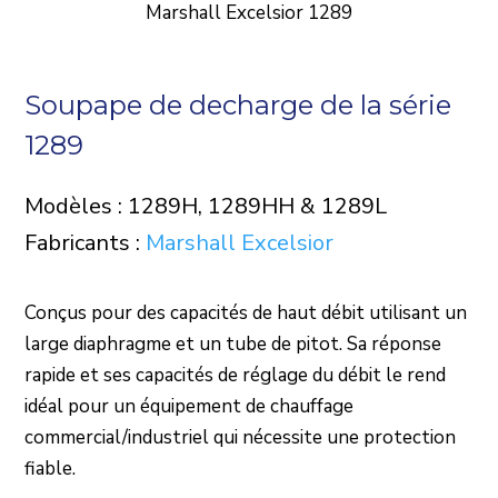
Marshall Excelsior 1289
Soupape de decharge de la série
1289
Modèles : 1289H, 1289HH & 1289L
Fabricants :
Marshall Excelsior
Conçus pour des capacités de haut débit utilisant un
large diaphragme et un tube de pitot. Sa réponse
rapide et ses capacités de réglage du débit le rend
idéal pour un équipement de chauffage
commercial/industriel qui nécessite une protection
fiable.