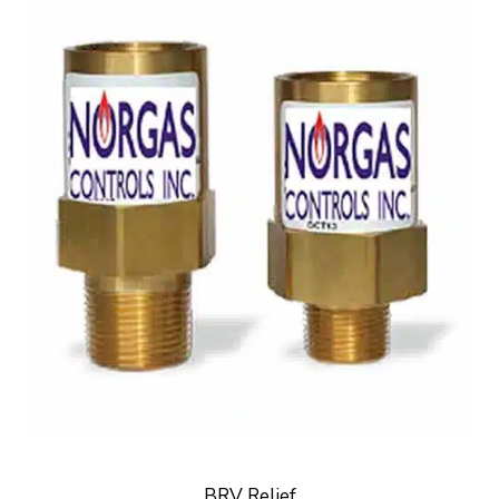
BRV Relief