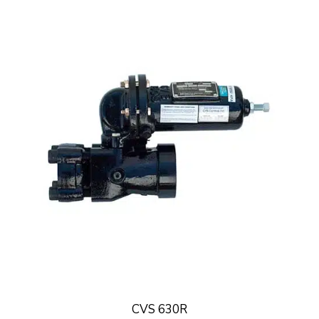
CVS 630R