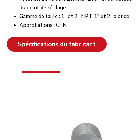
du point de réglage
Gamme de taille : 1″ et 2″ NPT, 1″ et 2″ à bride
Approbations : CRN
Spécifications du fabricant