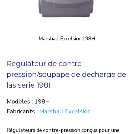
Marshall Excelsior 198H
Regulateur de contre-
pression/soupape de decharge de
las serie 198H
Modèles : 198H
Fabricants :
Marshall Excelsior
Régulateurs de contre-pression conçus pour une