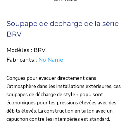
Soupape de decharge de la série
BRV
Modèles : BRV
Fabricants :
No Name
Conçues pour évacuer directement dans
l’atmosphère dans les installations extérieures, ces
soupapes de décharge de style « pop » sont
économiques pour les pressions élevées avec des
débits élevés. La construction en laiton avec un
capuchon contre les intempéries est standard.