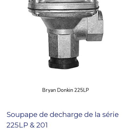
Bryan Donkin 225LP
Soupape de decharge de la série
225LP & 201