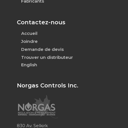
Fabricants
Contactez-nous
Accueil
Joindre
Demande de devis
Trouver un distributeur
English
Norgas Controls Inc.
830 Av. Selkirk