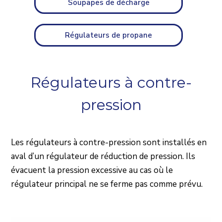
Soupapes de décharge
Régulateurs de propane
Régulateurs à contre-
pression
Les régulateurs à contre-pression sont installés en
aval d’un régulateur de réduction de pression. Ils
évacuent la pression excessive au cas où le
régulateur principal ne se ferme pas comme prévu.