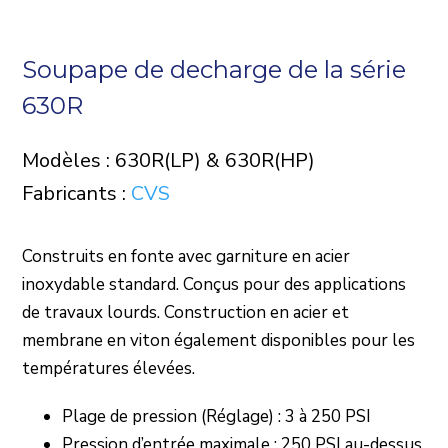
Soupape de decharge de la série
630R
Modèles : 630R(LP) & 630R(HP)
Fabricants :
CVS
Construits en fonte avec garniture en acier
inoxydable standard. Conçus pour des applications
de travaux lourds. Construction en acier et
membrane en viton également disponibles pour les
températures élevées.
Plage de pression (Réglage) : 3 à 250 PSI
Pression d’entrée maximale : 250 PSI au-dessus