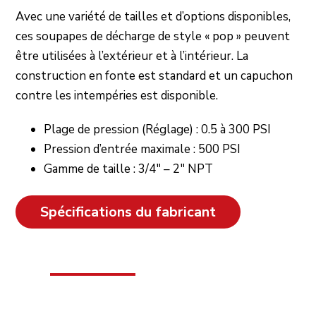
Avec une variété de tailles et d’options disponibles,
ces soupapes de décharge de style « pop » peuvent
être utilisées à l’extérieur et à l’intérieur. La
construction en fonte est standard et un capuchon
contre les intempéries est disponible.
Plage de pression (Réglage) : 0.5 à 300 PSI
Pression d’entrée maximale : 500 PSI
Gamme de taille : 3/4″ – 2″ NPT
Spécifications du fabricant