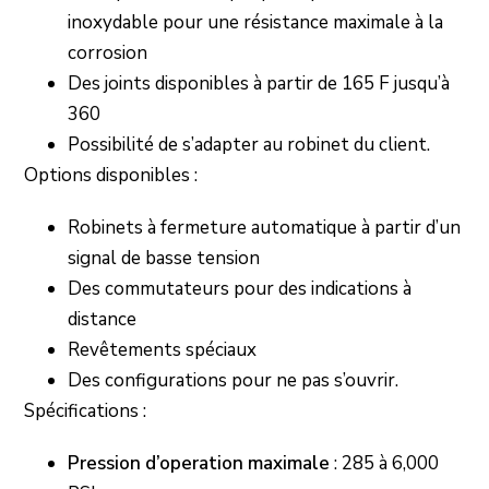
inoxydable pour une résistance maximale à la
corrosion
Des joints disponibles à partir de 165 F jusqu’à
360
Possibilité de s’adapter au robinet du client.
Options disponibles :
Robinets à fermeture automatique à partir d’un
signal de basse tension
Des commutateurs pour des indications à
distance
Revêtements spéciaux
Des configurations pour ne pas s’ouvrir.
Spécifications :
Pression d’operation maximale
: 285 à 6,000