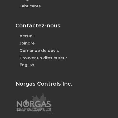
Fabricants
Contactez-nous
Accueil
Joindre
Demande de devis
Trouver un distributeur
English
Norgas Controls Inc.