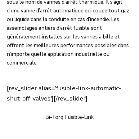
sous le nom de vannes d’arrêt thermique. Il s’agit
d’une vanne d’arrêt automatique qui coupe tout gaz
ou liquide dans la conduite en cas d’incendie. Les
assemblages entiers d’arrêt fusible sont
généralement installés sur les vannes à bille et
offrent les meilleures performances possibles dans
n’importe quelle application industrielle ou
commerciale.
[rev_slider alias='fusible-link-automatic-
shut-off-valves'][/rev_slider]
Bi-Torq Fusible-Link