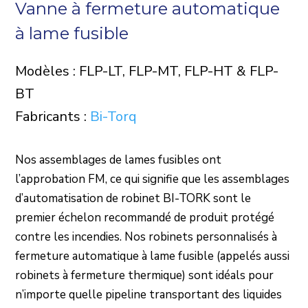
Vanne à fermeture automatique
à lame fusible
Modèles : FLP-LT, FLP-MT, FLP-HT & FLP-
BT
Fabricants :
Bi-Torq
Nos assemblages de lames fusibles ont
l’approbation FM, ce qui signifie que les assemblages
d’automatisation de robinet BI-TORK sont le
premier échelon recommandé de produit protégé
contre les incendies. Nos robinets personnalisés à
fermeture automatique à lame fusible (appelés aussi
robinets à fermeture thermique) sont idéals pour
n’importe quelle pipeline transportant des liquides