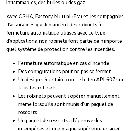
inflammables, des huiles ou des gaz.
Avec OSHA, Factory Mutual (FM) et les compagnies
d’assurances qui demandent des robinets à
fermeture automatique utilisés avec ce type
d’applications, nos robinets font partie de n’importe
quel système de protection contre les incendies.
Fermeture automatique en cas d’incendie
Des configurations pour ne pas se fermer
Un design sécuritaire contre le feu API-607 sur
tous les robinets
Les robinets peuvent s’opérer manuellement
même lorsqu’ils sont munis d’un paquet de
ressorts
Un paquet de ressorts à l’épreuve des
intempéries et une plaque supérieure en acier