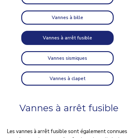
Vannes à bille
Vannes à arrêt fusible
Vannes sismiques
Vannes à clapet
Vannes à arrêt fusible
Les vannes à arrêt fusible sont également connues