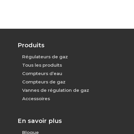
Produits
Régulateurs de gaz
Tous les produits
Compteurs d’eau
Compteurs de gaz
Vannes de régulation de gaz
Accessoires
En savoir plus
Blogue