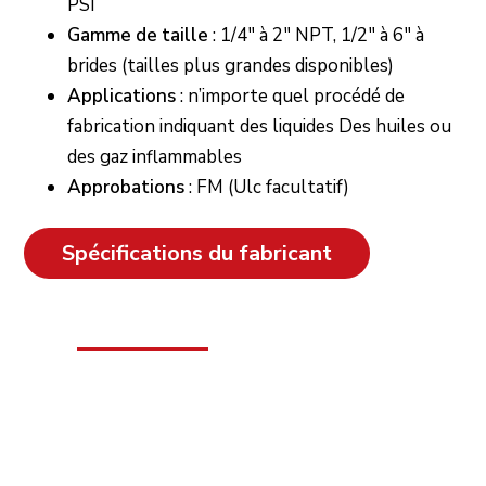
PSI
Gamme de taille
: 1/4″ à 2″ NPT, 1/2″ à 6″ à
brides (tailles plus grandes disponibles)
Applications
: n’importe quel procédé de
fabrication indiquant des liquides Des huiles ou
des gaz inflammables
Approbations
: FM (Ulc facultatif)
Spécifications du fabricant