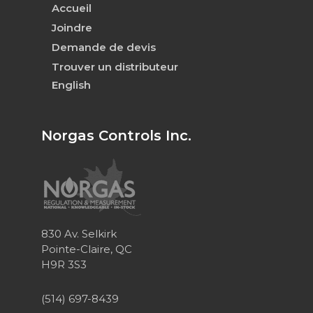
Accueil
Joindre
Demande de devis
Trouver un distributeur
English
Norgas Controls Inc.
830 Av. Selkirk
Pointe-Claire, QC
H9R 3S3
(514) 697-8439