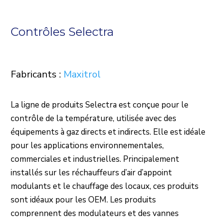
Contrôles Selectra
Fabricants :
Maxitrol
La ligne de produits Selectra est conçue pour le
contrôle de la température, utilisée avec des
équipements à gaz directs et indirects. Elle est idéale
pour les applications environnementales,
commerciales et industrielles. Principalement
installés sur les réchauffeurs d’air d’appoint
modulants et le chauffage des locaux, ces produits
sont idéaux pour les OEM. Les produits
comprennent des modulateurs et des vannes