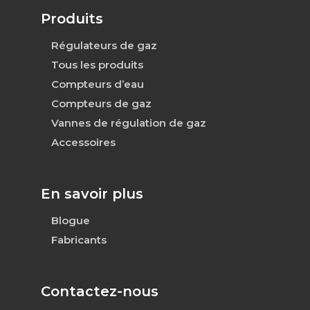
Produits
Régulateurs de gaz
Tous les produits
Compteurs d’eau
Compteurs de gaz
Vannes de régulation de gaz
Accessoires
En savoir plus
Blogue
Fabricants
Contactez-nous