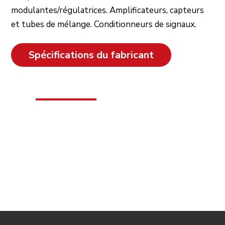
modulantes/régulatrices. Amplificateurs, capteurs
et tubes de mélange. Conditionneurs de signaux.
Spécifications du fabricant